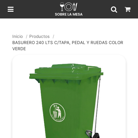
Inicio
/
Productos
/
BASURERO 240 LTS C/TAPA, PEDAL Y RUEDAS COLOR
VERDE