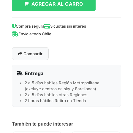
AGREGAR AL CARRO
Compra segura
3 cuotas sin interés
Envío a todo Chile
Compartir
Entrega
2 a 5 días hábiles Región Metropolitana
(excluye centros de sky y Farellones)
2 a 5 días hábiles otras Regiones
2 horas hábiles Retiro en Tienda
También te puede interesar