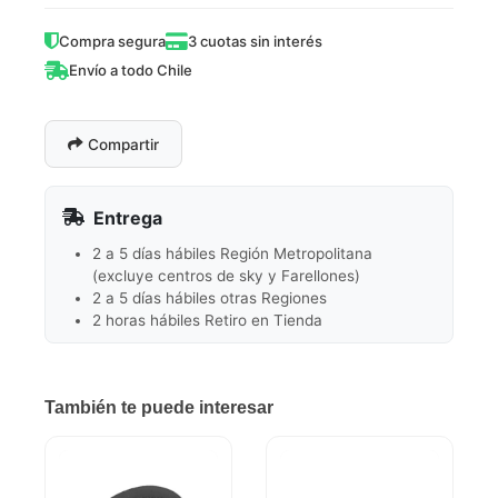
Compra segura
3 cuotas sin interés
Envío a todo Chile
Compartir
Entrega
2 a 5 días hábiles Región Metropolitana
(excluye centros de sky y Farellones)
2 a 5 días hábiles otras Regiones
2 horas hábiles Retiro en Tienda
También te puede interesar