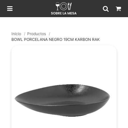
Inicio
/
Productos
/
BOWL PORCELANA NEGRO 19CM KARBON RAK