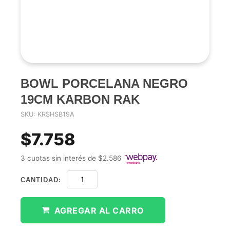
BOWL PORCELANA NEGRO
19CM KARBON RAK
SKU: KRSHSB19A
$7.758
3 cuotas sin interés de $2.586
CANTIDAD:
AGREGAR AL CARRO