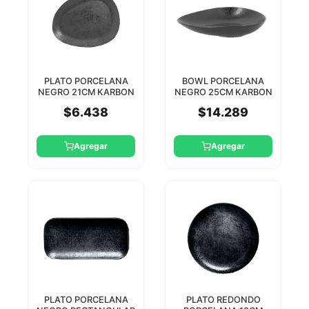
PLATO PORCELANA
BOWL PORCELANA
NEGRO 21CM KARBON
NEGRO 25CM KARBON
RAK
RAK
$6.438
$14.289
Agregar
Agregar
PLATO PORCELANA
PLATO REDONDO