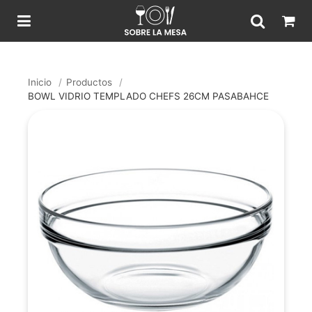
Inicio
/
Productos
/
BOWL VIDRIO TEMPLADO CHEFS 26CM PASABAHCE