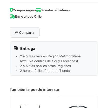
Compra segura
3 cuotas sin interés
Envío a todo Chile
Compartir
Entrega
2 a 5 días hábiles Región Metropolitana
(excluye centros de sky y Farellones)
2 a 5 días hábiles otras Regiones
2 horas hábiles Retiro en Tienda
También te puede interesar