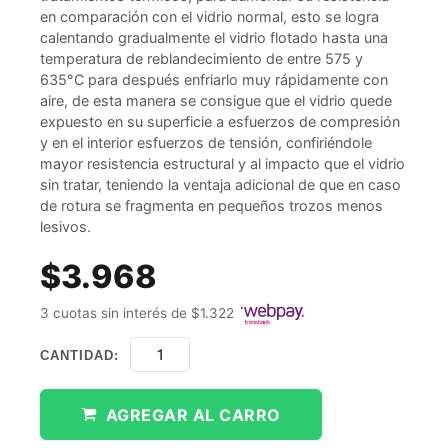
en comparación con el vidrio normal, esto se logra
calentando gradualmente el vidrio flotado hasta una
temperatura de reblandecimiento de entre 575 y
635°C para después enfriarlo muy rápidamente con
aire, de esta manera se consigue que el vidrio quede
expuesto en su superficie a esfuerzos de compresión
y en el interior esfuerzos de tensión, confiriéndole
mayor resistencia estructural y al impacto que el vidrio
sin tratar, teniendo la ventaja adicional de que en caso
de rotura se fragmenta en pequeños trozos menos
lesivos.
$3.968
3 cuotas sin interés de $1.322
CANTIDAD:
AGREGAR AL CARRO