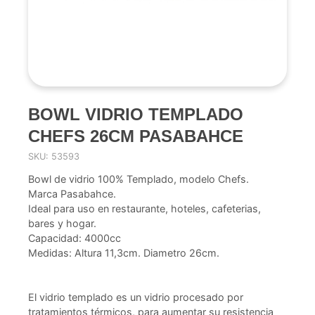
BOWL VIDRIO TEMPLADO
CHEFS 26CM PASABAHCE
SKU: 53593
Bowl de vidrio 100% Templado, modelo Chefs.
Marca Pasabahce.
Ideal para uso en restaurante, hoteles, cafeterias,
bares y hogar.
Capacidad: 4000cc
Medidas: Altura 11,3cm. Diametro 26cm.
El vidrio templado es un vidrio procesado por
tratamientos térmicos, para aumentar su resistencia