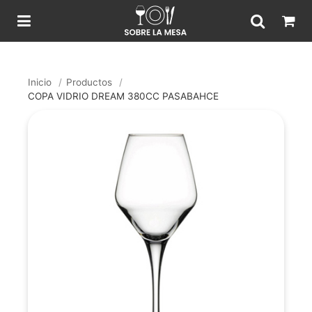
Inicio
/
Productos
/
COPA VIDRIO DREAM 380CC PASABAHCE