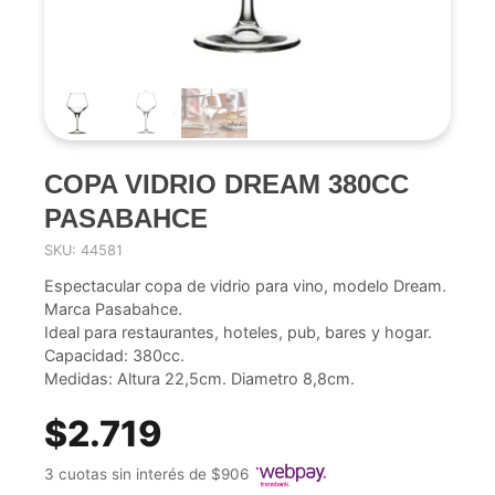
COPA VIDRIO DREAM 380CC
PASABAHCE
SKU: 44581
Espectacular copa de vidrio para vino, modelo Dream.
Marca Pasabahce.
Ideal para restaurantes, hoteles, pub, bares y hogar.
Capacidad: 380cc.
Medidas: Altura 22,5cm. Diametro 8,8cm.
$2.719
3 cuotas sin interés de $906