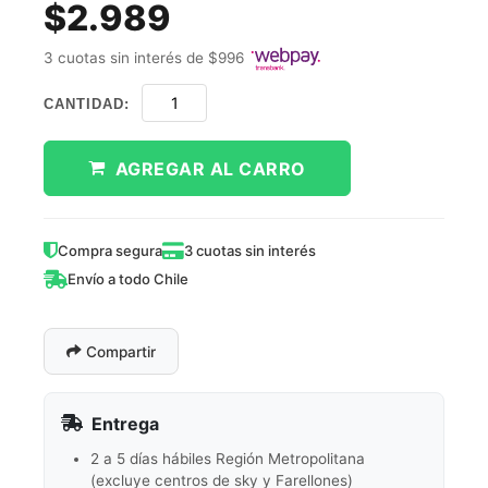
$2.989
3 cuotas sin interés de $996
CANTIDAD:
AGREGAR AL CARRO
Compra segura
3 cuotas sin interés
Envío a todo Chile
Compartir
Entrega
2 a 5 días hábiles Región Metropolitana
(excluye centros de sky y Farellones)