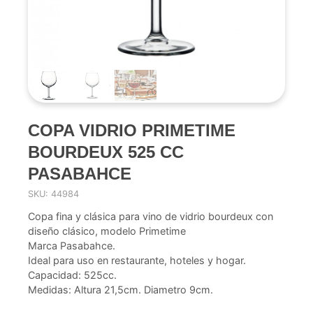
COPA VIDRIO PRIMETIME
BOURDEUX 525 CC
PASABAHCE
SKU: 44984
Copa fina y clásica para vino de vidrio bourdeux con
diseño clásico, modelo Primetime
Marca Pasabahce.
Ideal para uso en restaurante, hoteles y hogar.
Capacidad: 525cc.
Medidas: Altura 21,5cm. Diametro 9cm.