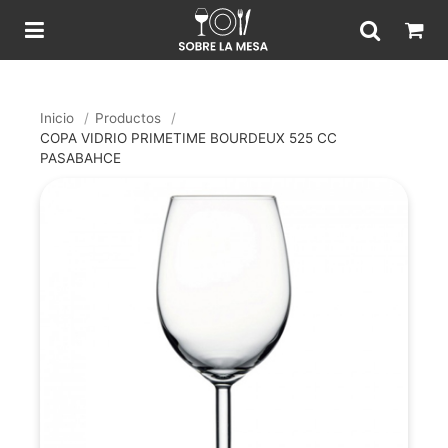
Inicio
/
Productos
/
COPA VIDRIO PRIMETIME BOURDEUX 525 CC
PASABAHCE