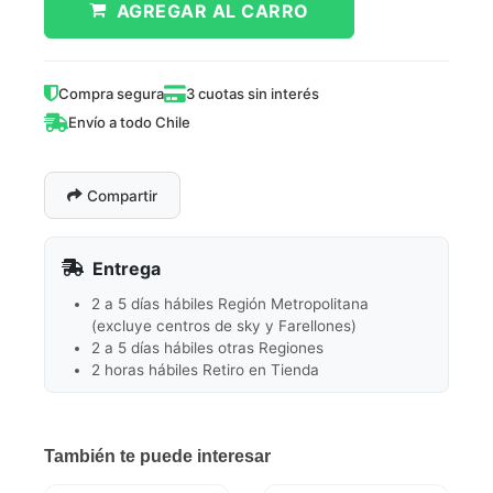
AGREGAR AL CARRO
Compra segura
3 cuotas sin interés
Envío a todo Chile
Compartir
Entrega
2 a 5 días hábiles Región Metropolitana
(excluye centros de sky y Farellones)
2 a 5 días hábiles otras Regiones
2 horas hábiles Retiro en Tienda
También te puede interesar