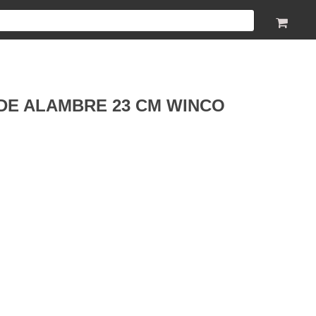
E ALAMBRE 23 CM WINCO