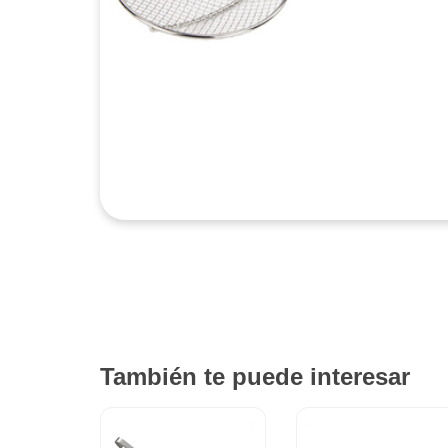
También te puede interesar