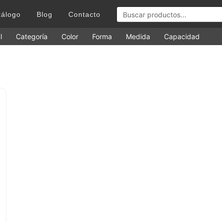
tálogo
Blog
Contacto
l
Categoría
Color
Forma
Medida
Capacidad