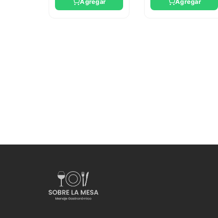
Agregar
Agregar