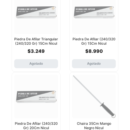
Piedra De Afilar Triangular
Piedra De Afilar (240/320
(240/320 Gr) 15Cm Nicul
Gr) 15Cm Nicul
$3.249
$8.990
Agotado
Agotado
Piedra De Afilar (240/320
Chaira 35Cm Mango
Gr) 20Cm Nicul
Negro Nicul