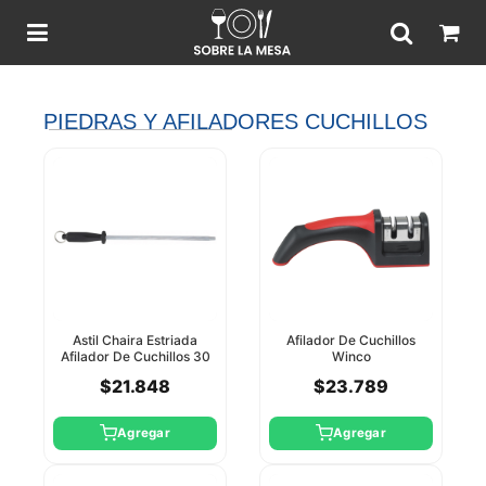
PIEDRAS Y AFILADORES CUCHILLOS
Astil Chaira Estriada
Afilador De Cuchillos
Afilador De Cuchillos 30
Winco
Cm Winco
$21.848
$23.789
Agregar
Agregar