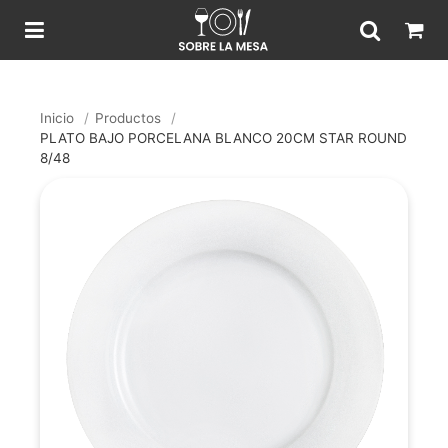
Inicio
/
Productos
/
PLATO BAJO PORCELANA BLANCO 20CM STAR ROUND
8/48