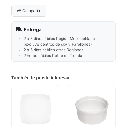
Compartir
Entrega
2 a 5 días hábiles Región Metropolitana
(excluye centros de sky y Farellones)
2 a 5 días hábiles otras Regiones
2 horas hábiles Retiro en Tienda
También te puede interesar