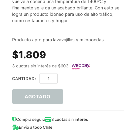
vuelve a cocer a una temperatura de 1400ºC y
finalmente se le da un acabado brillante. Con esto se
logra un producto idóneo para uso de alto tráfico,
como restaurantes y hogar.
Producto apto para lavavajillas y microondas.
$1.809
3 cuotas sin interés de $603
CANTIDAD:
AGOTADO
Compra segura
3 cuotas sin interés
Envío a todo Chile