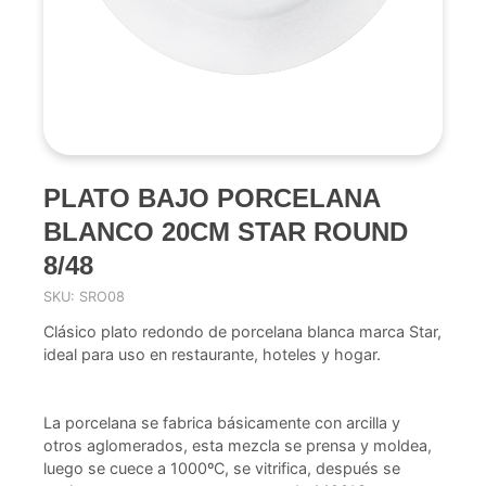
PLATO BAJO PORCELANA
BLANCO 20CM STAR ROUND
8/48
SKU: SRO08
Clásico plato redondo de porcelana blanca marca Star,
ideal para uso en restaurante, hoteles y hogar.
La porcelana se fabrica básicamente con arcilla y
otros aglomerados, esta mezcla se prensa y moldea,
luego se cuece a 1000ºC, se vitrifica, después se