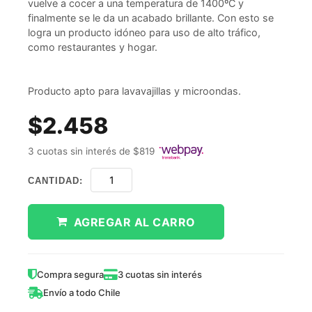
vuelve a cocer a una temperatura de 1400ºC y
finalmente se le da un acabado brillante. Con esto se
logra un producto idóneo para uso de alto tráfico,
como restaurantes y hogar.
Producto apto para lavavajillas y microondas.
$2.458
3 cuotas sin interés de $819
CANTIDAD:
AGREGAR AL CARRO
Compra segura
3 cuotas sin interés
Envío a todo Chile