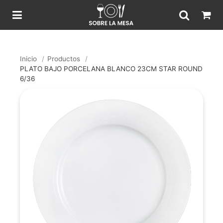
Inicio
/
Productos
/
PLATO BAJO PORCELANA BLANCO 23CM STAR ROUND
6/36