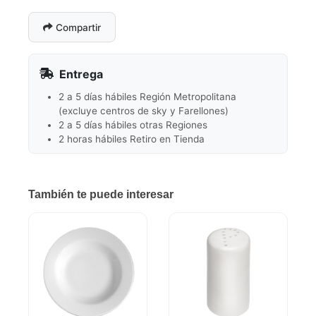
Compartir
Entrega
2 a 5 días hábiles Región Metropolitana
(excluye centros de sky y Farellones)
2 a 5 días hábiles otras Regiones
2 horas hábiles Retiro en Tienda
También te puede interesar