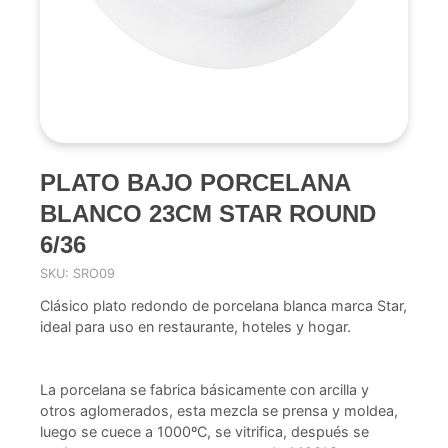
PLATO BAJO PORCELANA
BLANCO 23CM STAR ROUND
6/36
SKU: SRO09
Clásico plato redondo de porcelana blanca marca Star,
ideal para uso en restaurante, hoteles y hogar.
La porcelana se fabrica básicamente con arcilla y
otros aglomerados, esta mezcla se prensa y moldea,
luego se cuece a 1000ºC, se vitrifica, después se