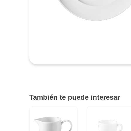
También te puede interesar