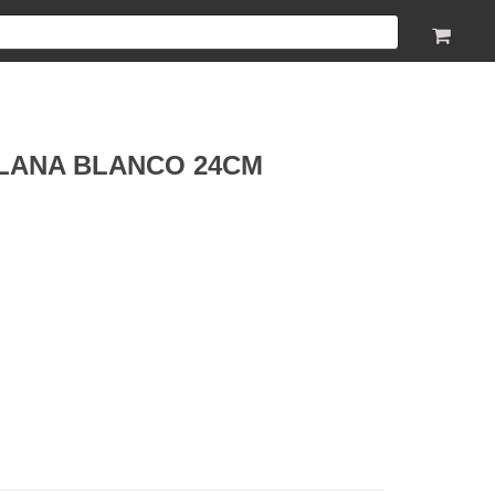
LANA BLANCO 24CM