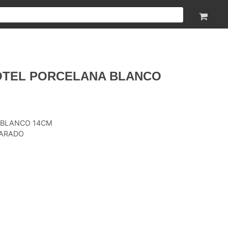
OTEL PORCELANA BLANCO
 BLANCO 14CM
PARADO