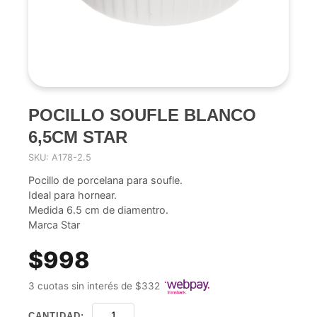
POCILLO SOUFLE BLANCO
6,5CM STAR
SKU: A178-2.5
Pocillo de porcelana para soufle.
Ideal para hornear.
Medida 6.5 cm de diamentro.
Marca Star
$998
3 cuotas sin interés de $332
CANTIDAD: