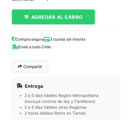
AGREGAR AL CARRO
Compra segura
3 cuotas sin interés
Envío a todo Chile
Compartir
Entrega
2 a 5 días hábiles Región Metropolitana
(excluye centros de sky y Farellones)
2 a 5 días hábiles otras Regiones
2 horas hábiles Retiro en Tienda