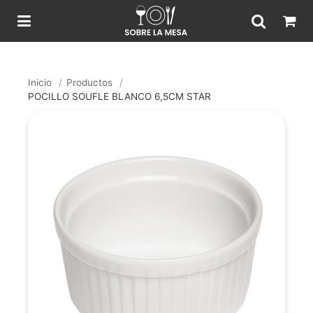
Inicio
/
Productos
/
POCILLO SOUFLE BLANCO 6,5CM STAR