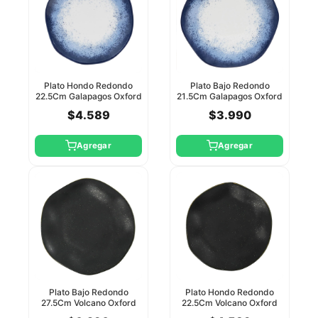
Plato Hondo Redondo
Plato Bajo Redondo
22.5Cm Galapagos Oxford
21.5Cm Galapagos Oxford
$4.589
$3.990
Agregar
Agregar
Plato Bajo Redondo
Plato Hondo Redondo
27.5Cm Volcano Oxford
22.5Cm Volcano Oxford