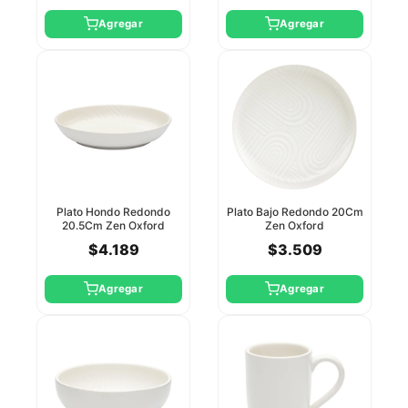
Agregar
Agregar
Plato Hondo Redondo
Plato Bajo Redondo 20Cm
20.5Cm Zen Oxford
Zen Oxford
$4.189
$3.509
Agregar
Agregar