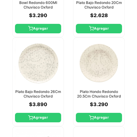
Bowl Redondo 600Ml
Plato Bajo Redondo 20Cm
Chuvisco Oxford
Chuvisco Oxford
$3.290
$2.628
Agregar
Agregar
Plato Bajo Redondo 26Cm
Plato Hondo Redondo
Chuvisco Oxford
20.5Cm Chuvisco Oxford
$3.890
$3.290
Agregar
Agregar