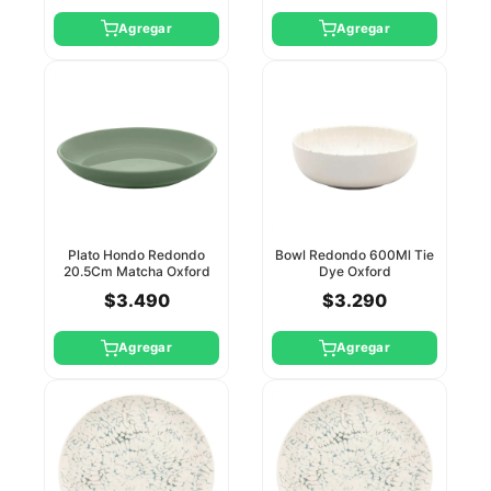
Agregar
Agregar
Plato Hondo Redondo
Bowl Redondo 600Ml Tie
20.5Cm Matcha Oxford
Dye Oxford
$3.490
$3.290
Agregar
Agregar