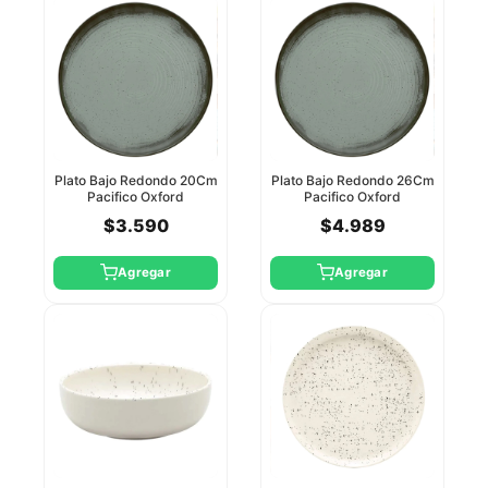
Plato Bajo Redondo 20Cm
Plato Bajo Redondo 26Cm
Pacifico Oxford
Pacifico Oxford
$3.590
$4.989
Agregar
Agregar