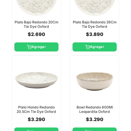
Plato Bajo Redondo 20Cm
Plato Bajo Redondo 26Cm
Tie Dye Oxford
Tie Dye Oxford
$2.690
$3.890
Agregar
Agregar
Plato Hondo Redondo
Bowl Redondo 600Ml
20.5Cm Tie Dye Oxford
Leopardita Oxford
$3.290
$3.290