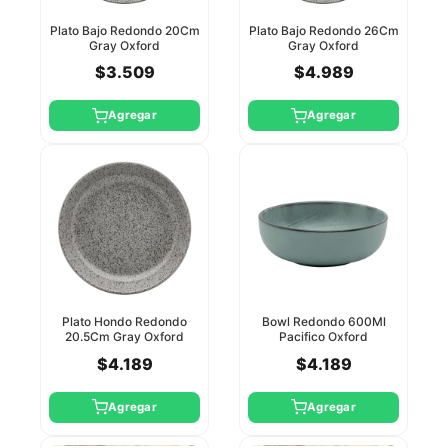
Plato Bajo Redondo 20Cm
Plato Bajo Redondo 26Cm
Gray Oxford
Gray Oxford
$3.509
$4.989
Agregar
Agregar
Plato Hondo Redondo
Bowl Redondo 600Ml
20.5Cm Gray Oxford
Pacifico Oxford
$4.189
$4.189
Agregar
Agregar