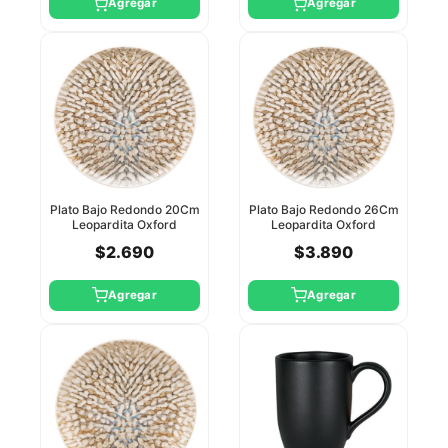
Agregar
Agregar
Plato Bajo Redondo 20Cm
Plato Bajo Redondo 26Cm
Leopardita Oxford
Leopardita Oxford
$2.690
$3.890
Agregar
Agregar