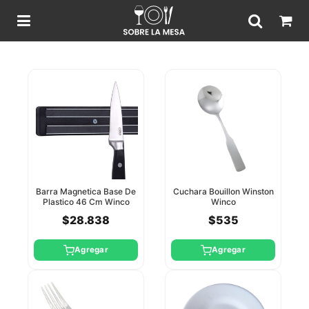
Barra Magnetica Base De
Cuchara Bouillon Winston
Plastico 46 Cm Winco
Winco
$28.838
$535
Agregar
Agregar