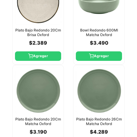
Plato Bajo Redondo 20Cm
Bowl Redondo 600Ml
Brisa Oxford
Matcha Oxford
$2.389
$3.490
Agregar
Agregar
Plato Bajo Redondo 20Cm
Plato Bajo Redondo 26Cm
Matcha Oxford
Matcha Oxford
$3.190
$4.289