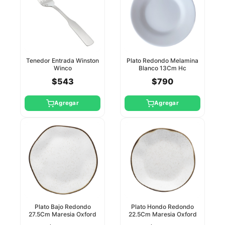
Tenedor Entrada Winston
Plato Redondo Melamina
Winco
Blanco 13Cm Hc
$543
$790
Agregar
Agregar
Plato Bajo Redondo
Plato Hondo Redondo
27.5Cm Maresia Oxford
22.5Cm Maresia Oxford