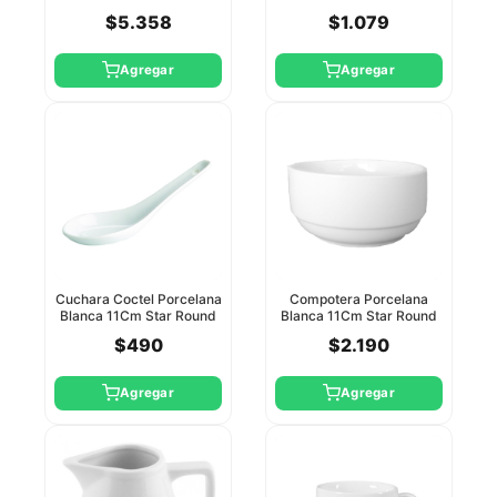
$5.358
$1.079
Agregar
Agregar
Cuchara Coctel Porcelana
Compotera Porcelana
Blanca 11Cm Star Round
Blanca 11Cm Star Round
$490
$2.190
Agregar
Agregar