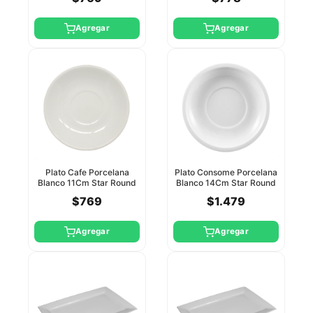
Agregar
Agregar
Plato Cafe Porcelana
Plato Consome Porcelana
Blanco 11Cm Star Round
Blanco 14Cm Star Round
$769
$1.479
Agregar
Agregar