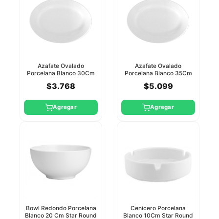
Azafate Ovalado
Azafate Ovalado
Porcelana Blanco 30Cm
Porcelana Blanco 35Cm
Star Round
Star Round
$3.768
$5.099
Agregar
Agregar
Bowl Redondo Porcelana
Cenicero Porcelana
Blanco 20 Cm Star Round
Blanco 10Cm Star Round