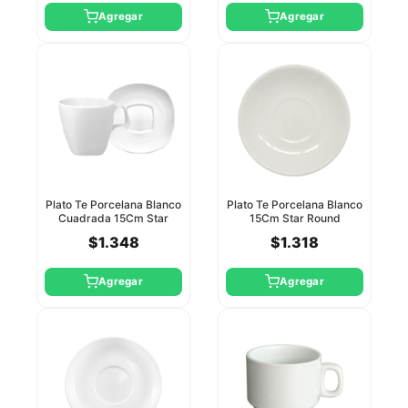
Agregar
Agregar
Plato Te Porcelana Blanco
Plato Te Porcelana Blanco
Cuadrada 15Cm Star
15Cm Star Round
Round
$1.348
$1.318
Agregar
Agregar