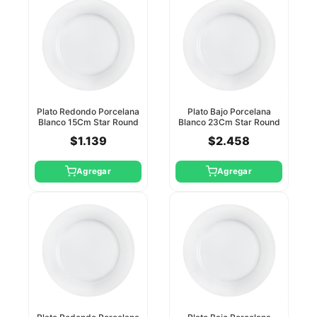
Plato Redondo Porcelana
Plato Bajo Porcelana
Blanco 15Cm Star Round
Blanco 23Cm Star Round
6/36
$1.139
$2.458
Agregar
Agregar