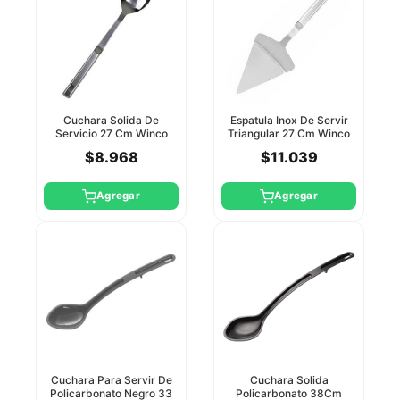
Cuchara Solida De
Espatula Inox De Servir
Servicio 27 Cm Winco
Triangular 27 Cm Winco
$8.968
$11.039
Agregar
Agregar
Cuchara Para Servir De
Cuchara Solida
Policarbonato Negro 33
Policarbonato 38Cm