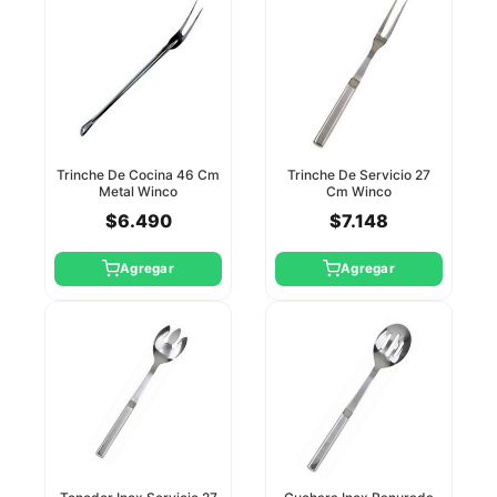
Trinche De Cocina 46 Cm
Trinche De Servicio 27
Metal Winco
Cm Winco
$6.490
$7.148
Agregar
Agregar