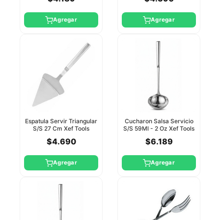
Agregar
Agregar
Espatula Servir Triangular
Cucharon Salsa Servicio
S/S 27 Cm Xef Tools
S/S 59Ml - 2 Oz Xef Tools
$4.690
$6.189
Agregar
Agregar