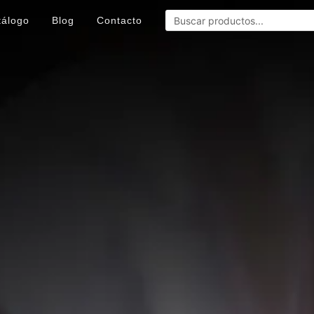
tálogo
Blog
Contacto