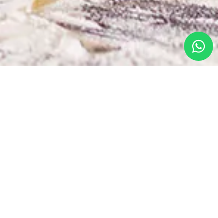
Cuchillería de mesa